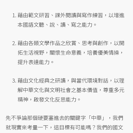
藉由範文研習、課外閱讀與寫作練習，以增進
本國語文聽、說、讀、寫之能力。
藉由各類文學作品之欣賞、思考與創作，以開
拓生活視野，關懷生命意義，培養優美情操，
提升表達能力。
藉由文化經典之研讀，與當代環境對話，以理
解中華文化與文明社會之基本價值，尊重多元
精神，啟發文化反思能力。
先不爭論那個硬要塞進去的關鍵字「中華」，我們
就現實來考量一下，這目標有可能嗎？我們的國文