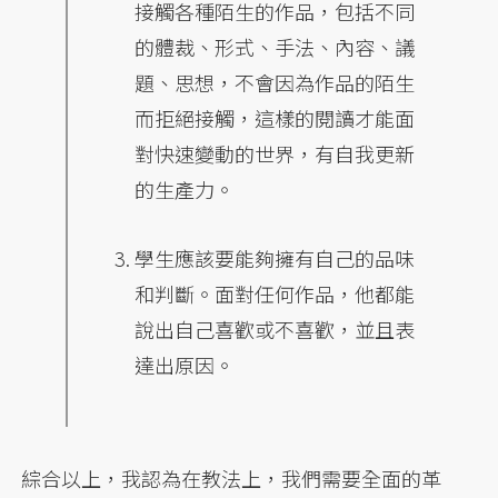
接觸各種陌生的作品，包括不同
的體裁、形式、手法、內容、議
題、思想，不會因為作品的陌生
而拒絕接觸，這樣的閱讀才能面
對快速變動的世界，有自我更新
的生產力。
學生應該要能夠擁有自己的品味
和判斷。面對任何作品，他都能
說出自己喜歡或不喜歡，並且表
達出原因。
綜合以上，我認為在教法上，我們需要全面的革