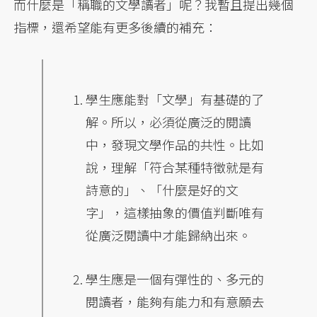
而什麼是「稱職的文學讀者」呢？我暫且提出幾個
指標，還希望能有更多後續的補充：
學生應能對「文學」有基礎的了
解。所以，必須從廣泛的閱讀
中，發現文學作品的共性。比如
說，理解「符合某種特徵就是有
詩意的」、「什麼是好的文
字」，這樣抽象的價值判斷唯有
從廣泛閱讀中才能歸納出來。
學生應是一個有彈性的、多元的
閱讀者，能夠有能力和有意願去