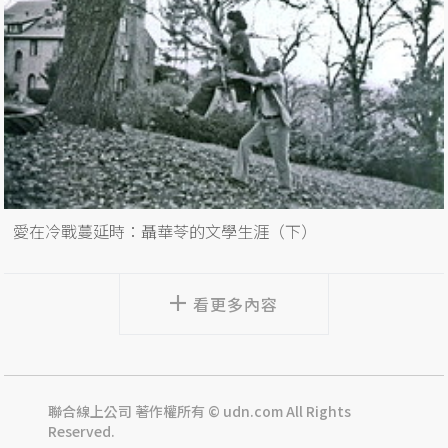
愛在冷戰蔓延時：聶華苓的文學生涯（下）
看更多內容
聯合線上公司 著作權所有 © udn.com All Rights
Reserved.