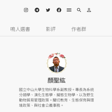
鳴人選書
影評
作者群
顏聖紘
國立中山大學生物科學系副教授。專長為系統
分類學、演化生態學、擬態生物學，以及野生
動物貿易管理政策。關切教育、生態保育與環
境政策、與社會公義事務。