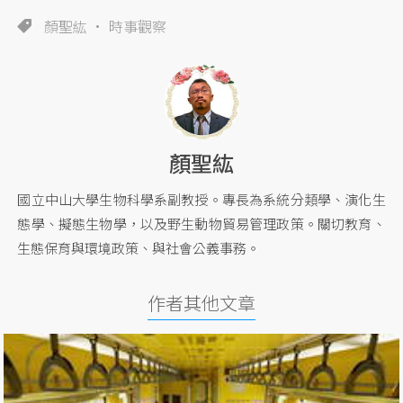
顏聖紘
時事觀察
顏聖紘
國立中山大學生物科學系副教授。專長為系統分類學、演化生
態學、擬態生物學，以及野生動物貿易管理政策。關切教育、
生態保育與環境政策、與社會公義事務。
作者其他文章