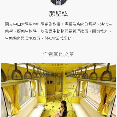
顏聖紘
國立中山大學生物科學系副教授。專長為系統分類學、演化生
態學、擬態生物學，以及野生動物貿易管理政策。關切教育、
生態保育與環境政策、與社會公義事務。
作者其他文章