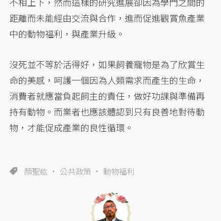
不相上下，然而這樣的研究進展卻因為學門之間的
距離而未能經由交流與合作，進而促進觀賞魚產業
中的動物福利，與產業升級。
沒死並不等於活得好，如果飼養寵物是為了欣賞生
命的美感，呵護一個因為人類需求而產生的生命，
消費者就應當負起飼主的責任，做好功課與準備再
持有動物。而業者也應該體認到只有良善地對待動
物，才能促成產業的良性循環。
顏聖紘
公共政策
動物福利