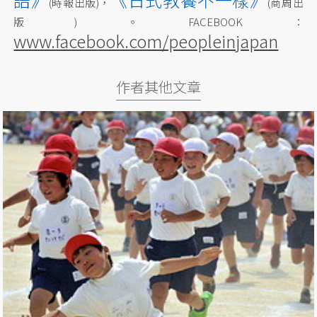
(時報出版)，
(商周出
版)。FACEBOOK：
www.facebook.com/peopleinjapan
作者其他文章