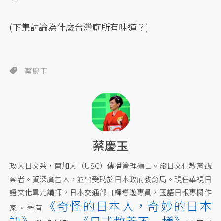
(下集討論為什麼台灣廁所有味道？)
蔡慶玉
蔡慶玉
政大日文系，南加大（USC）傳播管理碩士。旅日文化教育觀
察者。資深廣告人，並曾受聘於日本政府教育局。現任華視日
語文化單元講師，日本交通部口譯導遊專員，國語日報專欄作
《奇怪的日本人，奇妙的日本
家。著有
語》
《日式教養不一樣》