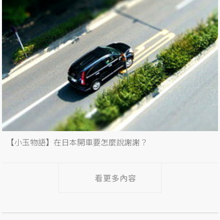
【小玉物語】在日本開車要怎麼說謝謝？
看更多內容