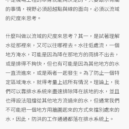
的事情，視野必須超越點與線的面向，必須以流域
的尺度來思考。
什麼叫做以流域的尺度來思考？其一，是試著理解
水從那裡來，又可以往哪裡去。水往低處流，一個
地方淹水，可能是因為降在那地方的雨排不出去，
或是排得不夠快，但也有可能是因為其他地方的水
一直流進來，或是兩者一起發生。為了防止一個特
定區域淹水，就得考量上述所有情況。理論上，我
們可以靠排水系統來盡速排除降在該地的水，並且
也得設法阻擋從其他地方流過來的水，但通常我們
不可能把一個地方用牆圍起來的方式來擋別處來的
水，因此，防洪的工作通通都落在排水系統上。