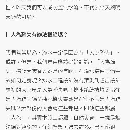
性。昨天我們可以成功控制水流，不代表今天與明
天仍然可以。
▎人為疏失有辦法根絕嗎？
我們常常以為，淹水一定是因為有「人為疏失」。
或許。但是，我們是否應該好好討論，「人為疏
失」這個大家習以為常的字眼，在淹水這件事情中
該如何定義呢？排水工程設計沒有預測到超出設計
標準的大雨量是人為疏失嗎？排水系統被垃圾堵住
是人為疏失嗎？抽水機失靈或是運作不當是人為疏
失嗎？大部份的人會說這些都是。即便這些都屬
「人為」，其實本質上都跟「自然災害」一樣是無
法絕對避免的。仔細想想，過去許多水患不都跟