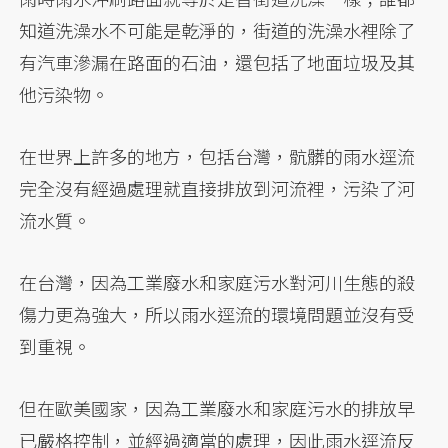
知道洗澡水不可能是乾淨的，街道的洗澡水裡除了
有汽車滲漏在路面的石油，還包括了地面垃圾及其
他污染物。
在世界上許多的地方，包括台灣，骯髒的雨水逕流
完全沒有經過處理就直接排放到河流裡，污染了河
流水質。
在台灣，因為工業廢水和家庭污水對河川生態的殺
傷力更為強大，所以雨水逕流的環境問題並沒有受
到重視。
但在歐美國家，因為工業廢水和家庭污水的排放早
已嚴格控制，並經過適當的處理，因此雨水逕流反