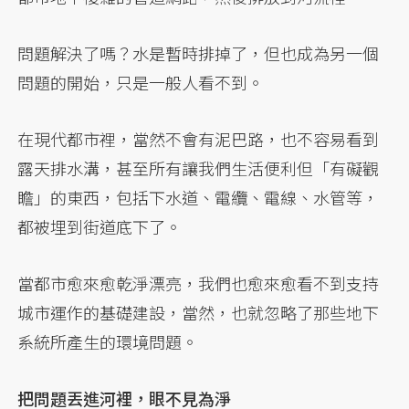
問題解決了嗎？水是暫時排掉了，但也成為另一個
問題的開始，只是一般人看不到。
在現代都市裡，當然不會有泥巴路，也不容易看到
露天排水溝，甚至所有讓我們生活便利但「有礙觀
瞻」的東西，包括下水道、電纜、電線、水管等，
都被埋到街道底下了。
當都市愈來愈乾淨漂亮，我們也愈來愈看不到支持
城市運作的基礎建設，當然，也就忽略了那些地下
系統所產生的環境問題。
把問題丟進河裡，眼不見為淨