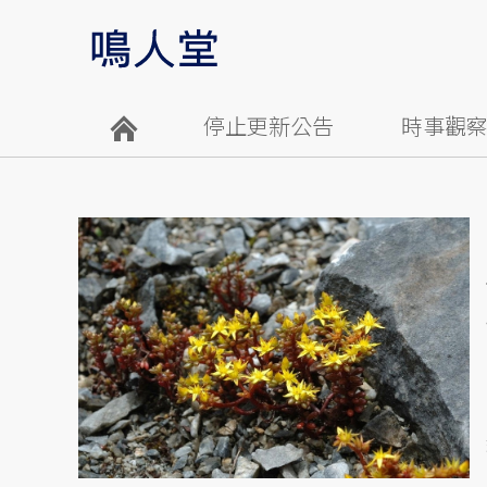
停止更新公告
時事觀