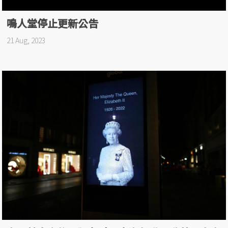
鳴人堂停止更新公告
21 Aug, 2023