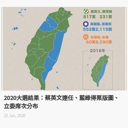
2020大選結果：蔡英文連任、藍綠得票版圖、
立委席次分布
13 Jan, 2020