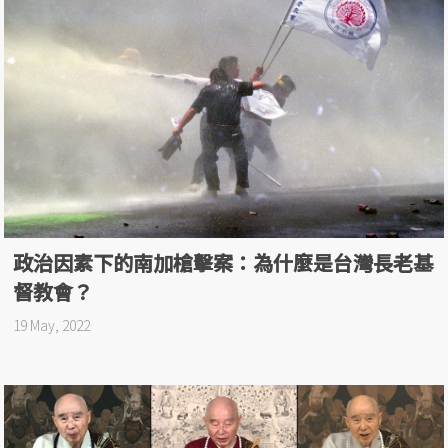
政治因素下的南加槍擊案：為什麼是台灣長老基
督教會？
19 May, 2022