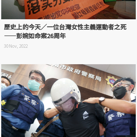
歷史上的今天／一位台灣女性主義運動者之死
——彭婉如命案26周年
30 Nov, 2022