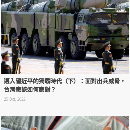
邁入習近平的獨霸時代（下）：面對出兵威脅，
台灣應該如何應對？
25 Oct, 2022