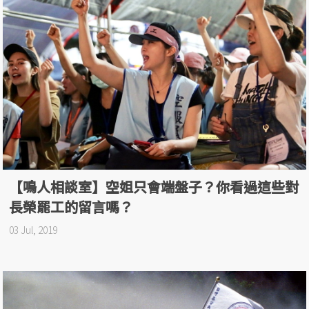
【鳴人相談室】空姐只會端盤子？你看過這些對
長榮罷工的留言嗎？
03 Jul, 2019