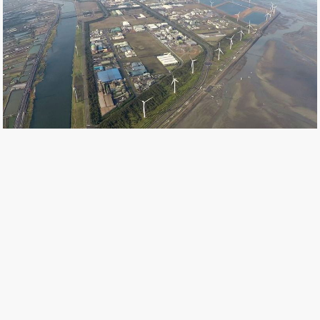
前瞻水環境基礎建設，是真開發還是假生態？
10 May, 2017
聯合線上公司 著作權所有 © udn.com All Rights
Reserved.