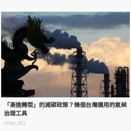
「漸進轉型」的減碳政策？幾個台灣適用的氣候
治理工具
31 Mar, 2021