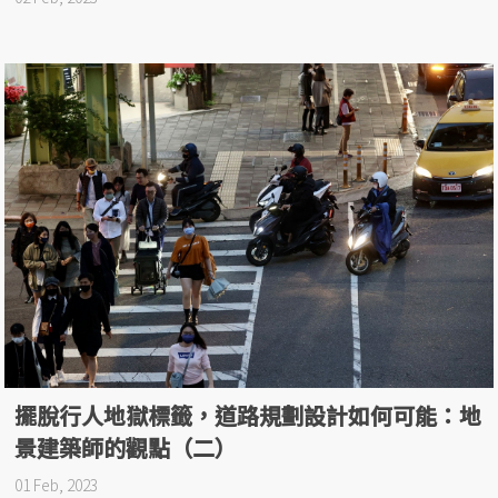
擺脫行人地獄標籤，道路規劃設計如何可能：地
景建築師的觀點（二）
01 Feb, 2023