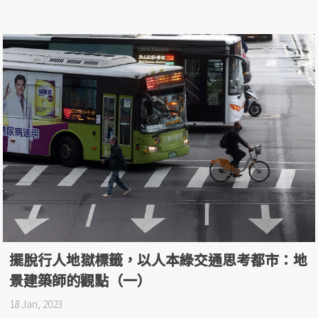
擺脫行人地獄標籤，以人本綠交通思考都市：地
景建築師的觀點（一）
18 Jan, 2023