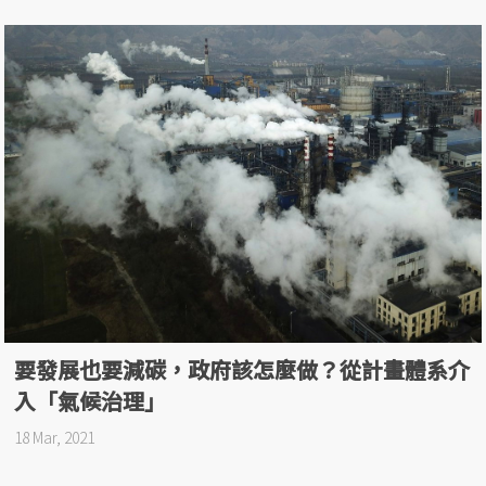
要發展也要減碳，政府該怎麼做？從計畫體系介
入「氣候治理」
18 Mar, 2021