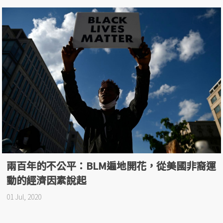
兩百年的不公平：BLM遍地開花，從美國非裔運
動的經濟因素說起
01 Jul, 2020