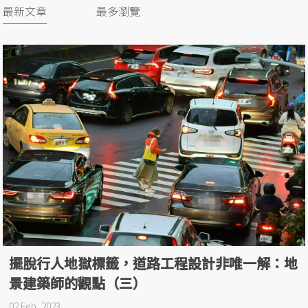
最新文章
最多瀏覽
擺脫行人地獄標籤，道路工程設計非唯一解：地
景建築師的觀點（三）
02 Feb, 2023