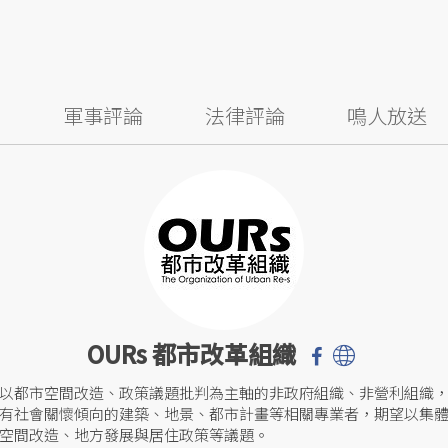
察
軍事評論
法律評論
鳴人放送
OURs 都市改革組織
以都市空間改造、政策議題批判為主軸的非政府組織、非營利組織
有社會關懷傾向的建築、地景、都市計畫等相關專業者，期望以集
空間改造、地方發展與居住政策等議題。