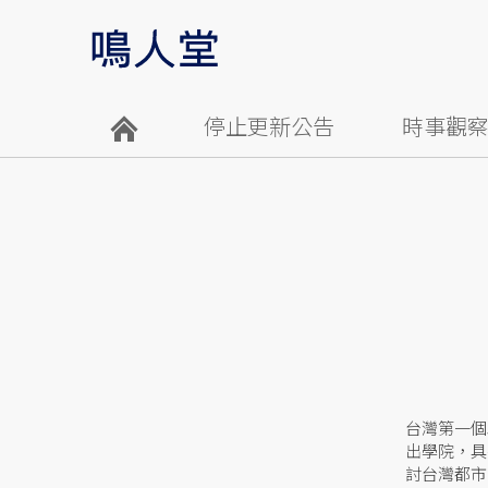
停止更新公告
時事觀
台灣第一個
出學院，具
討台灣都市