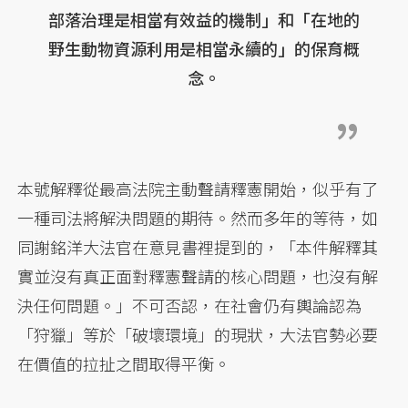
部落治理是相當有效益的機制」和「在地的
野生動物資源利用是相當永續的」的保育概
念。
本號解釋從最高法院主動聲請釋憲開始，似乎有了
一種司法將解決問題的期待。然而多年的等待，如
同謝銘洋大法官在意見書裡提到的，「本件解釋其
實並沒有真正面對釋憲聲請的核心問題，也沒有解
決任何問題。」不可否認，在社會仍有輿論認為
「狩獵」等於「破壞環境」的現狀，大法官勢必要
在價值的拉扯之間取得平衡。