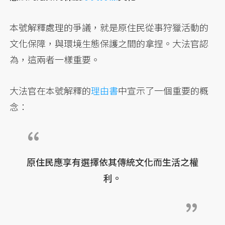
本號解釋處理的爭議，就是原住民從事狩獵活動的
文化保障，與環境生態保護之間的拿捏。大法官認
為，這兩者一樣重要。
大法官在本號解釋的
理由書
中宣示了一個重要的概
念：
原住民應享有選擇依其傳統文化而生活之權
利。