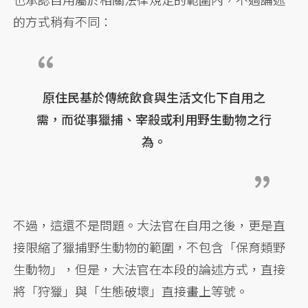
的方式稍有不同：
原住民基於傳統飲食與生活文化下自用之
需，而從事獵捕、宰殺或利用野生動物之行
為。
不過，這還不是問題。大法官在自用之後，更是直
接限縮了獵捕野生動物的範圍，不包含「保育類野
生動物」，但是，大法官在本段的論述方式，直接
將「狩獵」與「生態破壞」直接畫上等號。