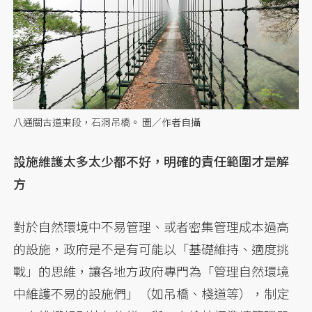
八通關古道東段，石洞吊橋。 圖／作者自攝
設施維護太多太少都不好，明確的責任範圍才是解
方
對於自然環境中不易管理、或者密集管理成本過高
的設施，政府是不是有可能以「基礎維持、適度挑
戰」的思維，讓各地方政府專門為「管理自然環境
中維護不易的設施們」（如吊橋、棧道等），制定