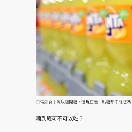
日常飲食中難以避開糖，但現在連一點糖都不能吃嗎
糖到底可不可以吃？