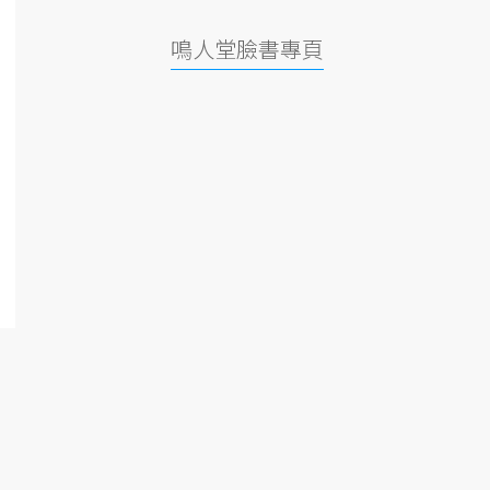
鳴人堂臉書專頁