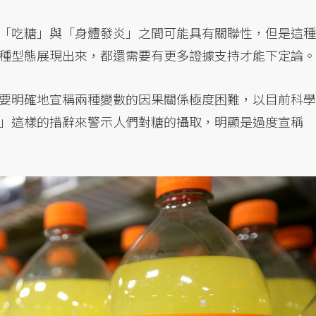
「吃糖」與「身體發炎」之間可能具有關聯性，但是這種
種型態展現出來，都還需要有更多證據支持才能下定論。
要明確地宣稱兩種變數的因果關係極度困難，以目前科學
」這樣的措辭來警示人們對糖的攝取，明顯是過度宣稱