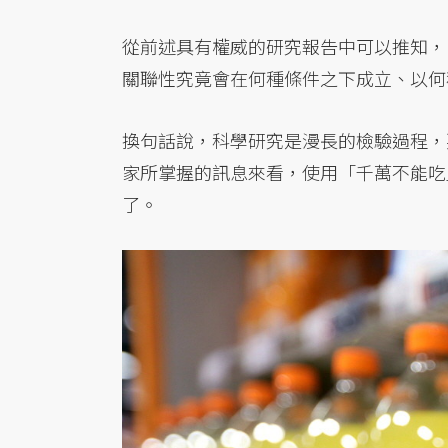
從前述具有權威的研究報告中可以推知，
關聯性究竟會在何種條件之下成立、以何
換句話說，科學研究是漫長的檢驗過程，
家所掌握的訊息來看，使用「千萬不能吃
了。