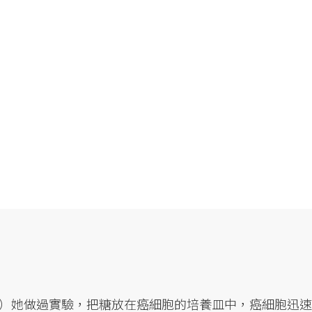
）她做過實驗，把糖放在癌細胞的培養皿中，癌細胞迅速