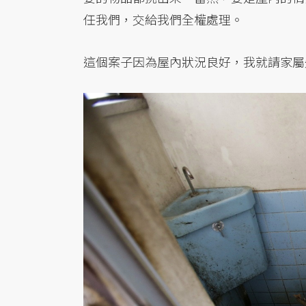
任我們，交給我們全權處理。
這個案子因為屋內狀況良好，我就請家屬