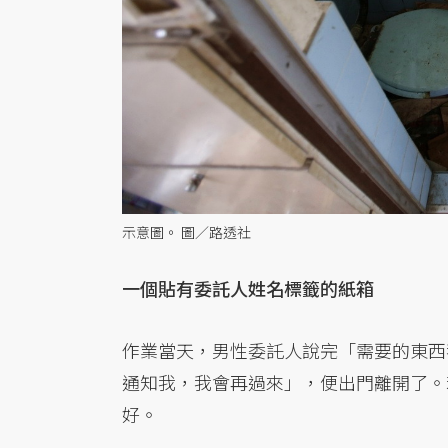
示意圖。 圖／路透社
一個貼有委託人姓名標籤的紙箱
作業當天，男性委託人說完「需要的東西
通知我，我會再過來」，便出門離開了。
好。