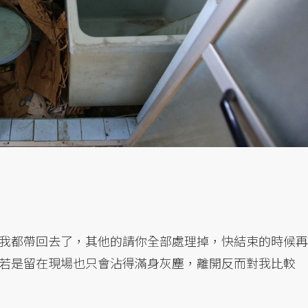
我都帶回去了，其他的請你全部處理掉，快結束的時候再
若是留在現場也只會沾得滿身灰塵，離開反而對我比較