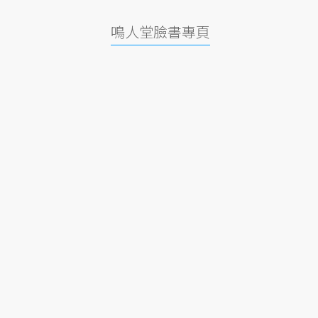
鳴人堂臉書專頁