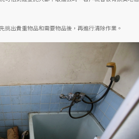
先挑出貴重物品和需要物品後，再進行清除作業。