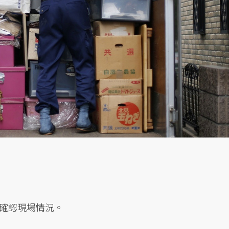
確認現場情況。