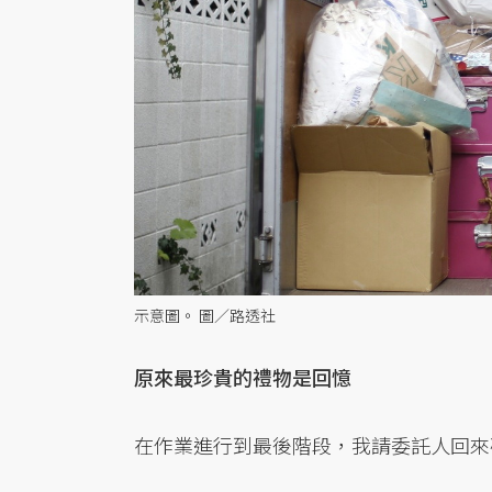
示意圖。 圖／路透社
原來最珍貴的禮物是回憶
在作業進行到最後階段，我請委託人回來