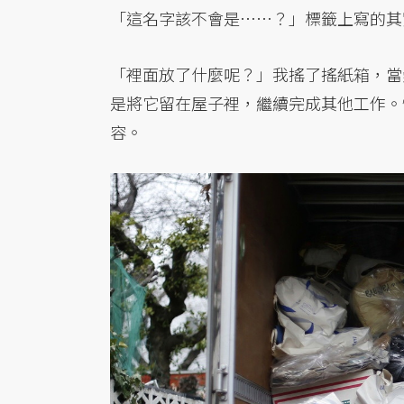
「這名字該不會是……？」標籤上寫的其
「裡面放了什麼呢？」我搖了搖紙箱，當
是將它留在屋子裡，繼續完成其他工作。
容。