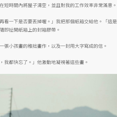
在短時間內將屋子清空，並且對我的工作效率非常滿意。
再看一下是否要丟掉喔。」我把那個紙箱交給他。「這是
隨即扯開紙箱上的封箱膠帶。
一張小孩畫的稚拙畫作，以及一封用大字寫成的信。
，我都快忘了。」他激動地凝視著這些畫。