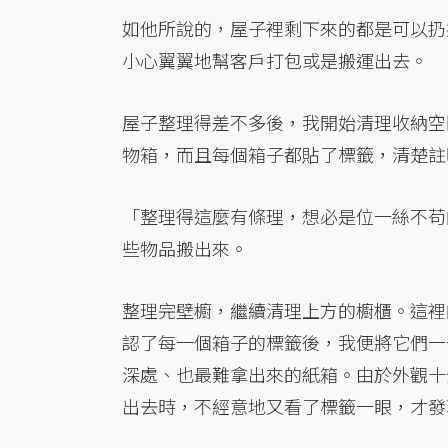
如他所說的，屋子裡剩下來的都是可以扔
小心翼翼地幫客戶打包或是搬運出去。
屋子整理得差不多後，我開始清理收納空
物箱，而且每個箱子都貼了標籤，清楚註
「整理得這麼有條理，想必是位一絲不苟
些物品搬出來。
整理完壁櫥，繼續清理上方的櫥櫃。這裡
認了每一個箱子的標籤後，我便將它們一
深處、也最難拿出來的紙箱。由於外觀十
出去時，不經意地又看了標籤一眼，才發