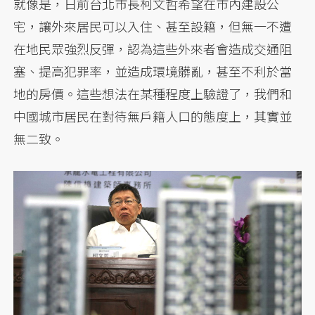
就像是，日前台北市長柯文哲希望在市內建設公
宅，讓外來居民可以入住、甚至設籍，但無一不遭
在地民眾強烈反彈，認為這些外來者會造成交通阻
塞、提高犯罪率，並造成環境髒亂，甚至不利於當
地的房價。這些想法在某種程度上驗證了，我們和
中國城市居民在對待無戶籍人口的態度上，其實並
無二致。