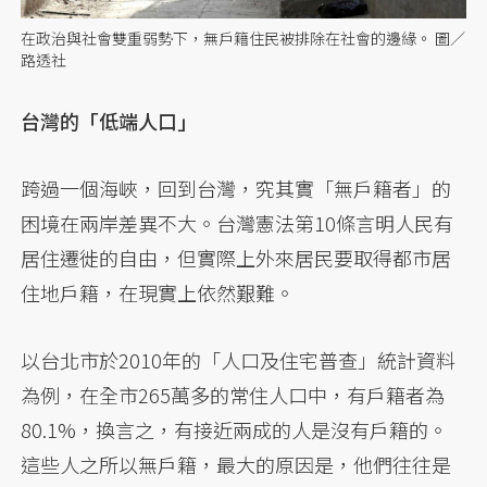
在政治與社會雙重弱勢下，無戶籍住民被排除在社會的邊緣。 圖／
路透社
台灣的「低端人口」
跨過一個海峽，回到台灣，究其實「無戶籍者」的
困境在兩岸差異不大。台灣憲法第10條言明人民有
居住遷徙的自由，但實際上外來居民要取得都市居
住地戶籍，在現實上依然艱難。
以台北市於2010年的「人口及住宅普查」統計資料
為例，在全市265萬多的常住人口中，有戶籍者為
80.1%，換言之，有接近兩成的人是沒有戶籍的。
這些人之所以無戶籍，最大的原因是，他們往往是