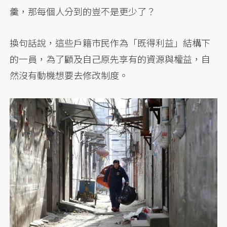
羹，那每個人分到的豈不是更少了？
換句話說，這些戶籍市民作為「既得利益」結構下
的一員，為了顧及自己原先享有的資源與權益，自
然沒有動機想要去修改制度。