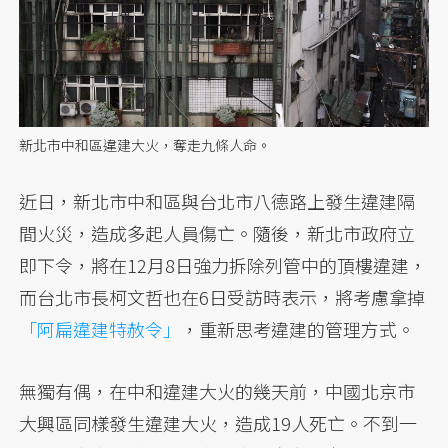
新北市中和區違建大火，奪走九條人命。
近日，新北市中和區與台北市八德路上發生違建隔
間火災，造成多起人員傷亡。隨後，新北市政府立
即下令，將在12月8日強力拆除列管中的頂樓違建，
而台北市長柯文哲也在6日受訪時表示，將考慮拿掉
「阿扁違建特赦令」
，重新思考違建的管理方式。
無獨有偶，在中和違建大火的幾天前，中國北京市
大興區同樣發生違建大火，造成19人死亡。不到一