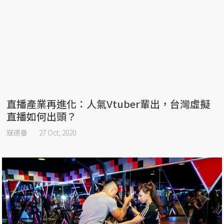
直播產業再進化：人氣Vtuber輩出，台灣虛擬
直播如何出頭？
寇德曼
27 Oct, 2020