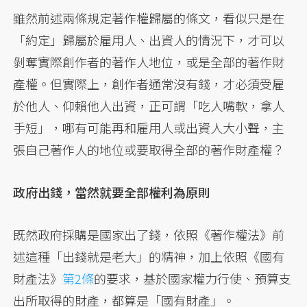
雖然前述兩條規定著作權歸屬的條文，看似只是在
「約定」歸屬於雇用人、出資人的情況下，才可以
剝奪實際創作者的著作人地位，或是全部的著作財
產權。但實際上，創作者通常沒有錢，才必須受雇
於他人、仰賴他人出資，正可謂「吃人嘴軟，拿人
手短」，哪有可能再和雇用人或出資人大小聲，主
張自己著作人的地位或要取得全部的著作財產權？
政府出錢，當然就要全部權利為原則
既然政府採購是國家出了錢，依照《著作權法》前
述這種「出錢就是老大」的精神，加上依照《國有
財產法》
第2條
的要求，基於國家權力行使、預算支
出所取得的財產，都算是「國有財產」。