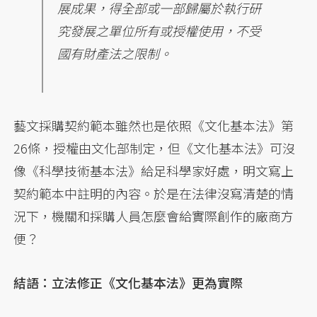
展成果，得全部或一部歸屬於執行研
究發展之單位所有或授權使用，不受
國有財產法之限制。
藝文採購契約範本雖然也是依照《文化基本法》第
26條，授權由文化部制定，但《文化基本法》可沒
像《科學技術基本法》給足科學家好處，明文寫上
契約範本中註明的內容。於是在法律沒寫清楚的情
況下，機關和採購人員怎麼會給實際創作的廠商方
便？
結語：立法修正《文化基本法》更為實際