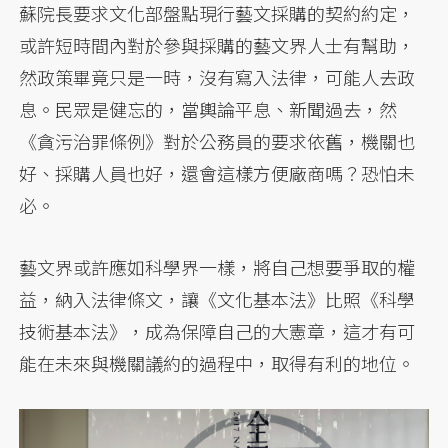
蘇院長要求文化部盤點現行藝文採購的契約約定，
或許短時間內對於參與採購的藝文界人士有幫助，
然政策畢竟只是一時，沒有寫入法律，可能人去政
息。民眾是健忘的，當輿論平息、新聞過去，然
《貪污治罪條例》對於公務員的要求依舊，機關也
好、採購人員也好，還會這樣方便廠商嗎？恐怕未
必。
藝文界或許應如科學界一樣，將自己想要爭取的權
益，納入法律條文，讓《文化基本法》比照《科學
技術基本法》，成為保障自己的大憲章，這才有可
能在未來與機關議約的過程中，取得有利的地位。