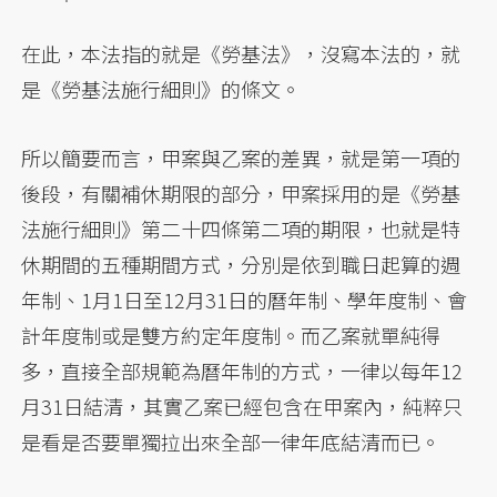
在此，本法指的就是《勞基法》，沒寫本法的，就
是《勞基法施行細則》的條文。
所以簡要而言，甲案與乙案的差異，就是第一項的
後段，有關補休期限的部分，甲案採用的是《勞基
法施行細則》第二十四條第二項的期限，也就是特
休期間的五種期間方式，分別是依到職日起算的週
年制、1月1日至12月31日的曆年制、學年度制、會
計年度制或是雙方約定年度制。而乙案就單純得
多，直接全部規範為曆年制的方式，一律以每年12
月31日結清，其實乙案已經包含在甲案內，純粹只
是看是否要單獨拉出來全部一律年底結清而已。