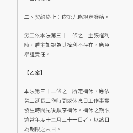
二、契約終止：依第九條規定發給。
勞工依本法第三十二條之一主張權利
時，雇主如認為其權利不存在，應負
舉證責任。
【乙案】
本法第三十二條之一所定補休，應依
勞工延長工作時間或休息日工作事實
發生時間先後順序補休。補休之期限
逾當年度十二月三十一日者，以該日
為期限之末日。