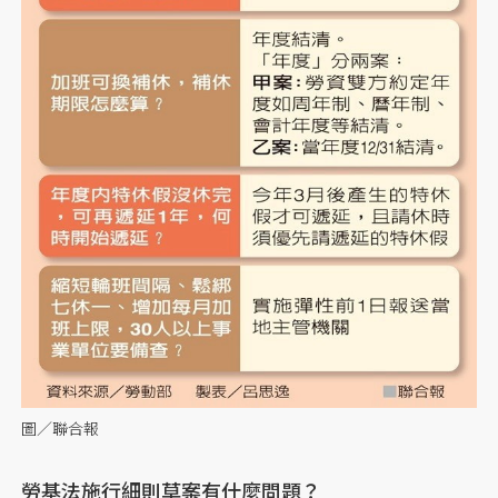
圖／聯合報
勞基法施行細則草案有什麼問題？