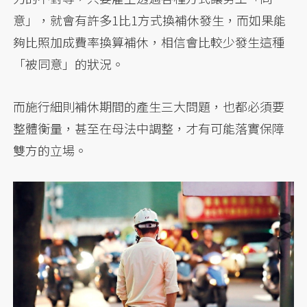
意」，就會有許多1比1方式換補休發生，而如果能
夠比照加成費率換算補休，相信會比較少發生這種
「被同意」的狀況。
而施行細則補休期間的產生三大問題，也都必須要
整體衡量，甚至在母法中調整，才有可能落實保障
雙方的立場。