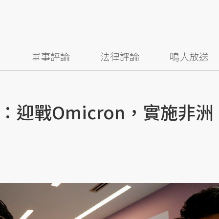
察
軍事評論
法律評論
鳴人放送
迎戰Omicron，實施非洲