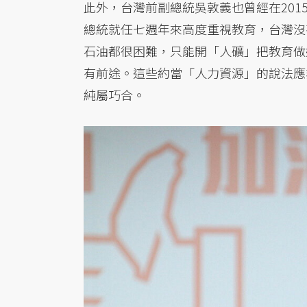
此外，台灣前副總統吳敦義也曾經在201
總統就任七週年來高度重視教育，台灣沒
石油都很困難，只能開「人礦」把教育做
有前途。這些約當「人力資源」的說法應
純屬巧合。