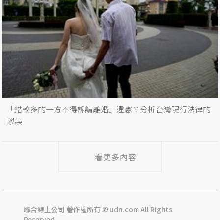
「錯較多的一方不得訴請離婚」違憲？分析台灣現行法律的
謬誤
看更多內容
聯合線上公司 著作權所有 © udn.com All Rights
Reserved.