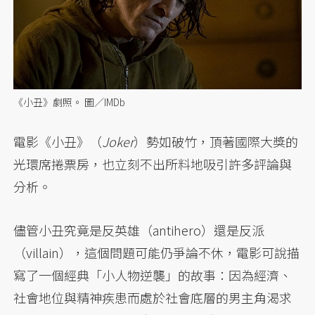
《小丑》劇照。 圖／IMDb
電影《小丑》（
Joker
）勢如破竹，頂著國際大獎的
光環席捲票房，也立刻不出所料地吸引許多評論與
分析。
儘管小丑究竟是反英雄（antihero）還是反派
（villain），這個問題可能仍爭論不休，電影可說描
寫了一個經典「小人物逆襲」的故事：因為經濟、
社會地位與精神疾患而處於社會底層的男主角渴求