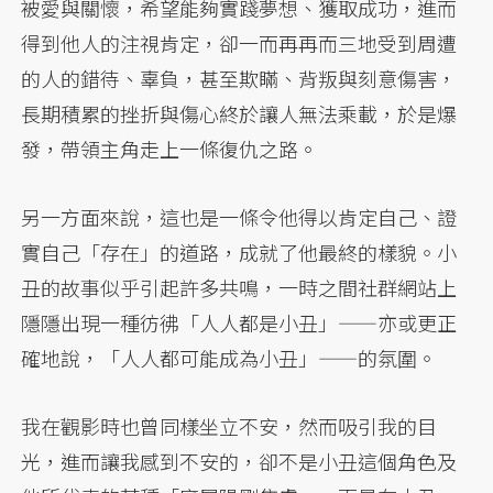
被愛與關懷，希望能夠實踐夢想、獲取成功，進而
得到他人的注視肯定，卻一而再再而三地受到周遭
的人的錯待、辜負，甚至欺瞞、背叛與刻意傷害，
長期積累的挫折與傷心終於讓人無法乘載，於是爆
發，帶領主角走上一條復仇之路。
另一方面來說，這也是一條令他得以肯定自己、證
實自己「存在」的道路，成就了他最終的樣貌。小
丑的故事似乎引起許多共鳴，一時之間社群網站上
隱隱出現一種彷彿「人人都是小丑」——亦或更正
確地說，「人人都可能成為小丑」——的氛圍。
我在觀影時也曾同樣坐立不安，然而吸引我的目
光，進而讓我感到不安的，卻不是小丑這個角色及