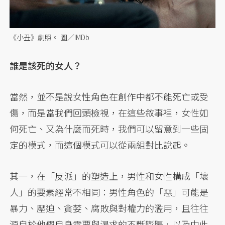
《小丑》劇照。 圖／IMDb
誰是該死的女人？
當然，並不是說女性角色在創作中都不能死亡或受
傷，而是當我們回頭檢視，在這些敘事裡，女性如
何死亡、又為什麼而死時，我們可以留意到一些固
定的模式，而這個模式可以從兩組對比說起。
其一，在「反派」的塑造上，男性和女性構成「壞
人」的要素經常不相同：男性角色的「惡」可能是
暴力、壓迫、貪婪、腐敗與對權力的濫用，且往往
源自於他們自身需要與渴求的不斷膨脹，以及由此