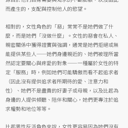
而產生的，支配與控制他人的慾望。
相對的，女性角色的「惡」常常不是她們做了什
麼，而是她們「沒做什麼」。女性的惡會在私人、
親密關係中獲得證實與強調，通常是她們拒絕或無
能提供某些人——她們身邊親近的、她們被理所當
然認定要關心與疼愛的對象——一種屬於女性的特
定「服務」時，例如她們可能驕傲而看不起追求者
（因此沒有提供追求者所期待的愛、注意力和
性）、她們不是盡責的好妻子或母親，以及比起為
身邊的人提供傾聽、陪伴和關心，她們更專注於追
求權勢和地位等等。
比起男性反派角色來說，女性更容易因為她們沒有