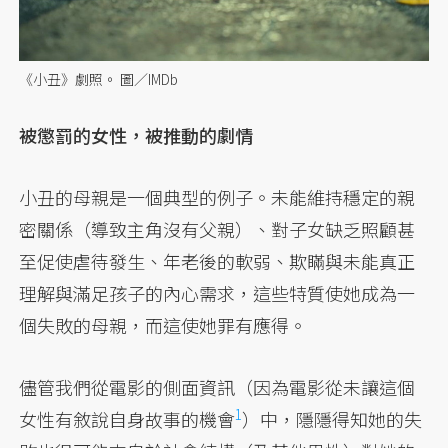
《小丑》劇照。 圖／IMDb
被懲罰的女性，被推動的劇情
小丑的母親是一個典型的例子。未能維持穩定的親
密關係（導致主角沒有父親）、對子女缺乏照顧甚
至促使虐待發生、年老後的軟弱、欺瞞與未能真正
理解與滿足孩子的內心需求，這些特質使她成為一
個失敗的母親，而這使她罪有應得。
儘管我們從電影的側面資訊（因為電影從未讓這個
1
女性有敘說自身故事的機會
）中，隱隱得知她的失