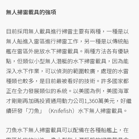
無人掃雷載具的強項
目前採用無人載具進行掃雷主要有兩種，一種是以
無人船進入雷區進行掃雷工作，另一種是以傳統船
艦在雷區外施放水下掃雷載具。兩種方法各有優缺
點，但類似小型無人潛艇的水下掃雷載具，因為能
深入水下作業，可以偵測的範圍較廣，處理的水雷
種類也較多，是目前最被看好的技術。許多國家都
正在全力發展類似的系統。以美國為例，美國海軍
才剛剛再加碼投資通用動力公司1,360萬美元，好繼
續研發「刀魚」（Knifefish）水下無人掃雷載具。
刀魚水下無人掃雷載具可以配備在各種船艦上，在