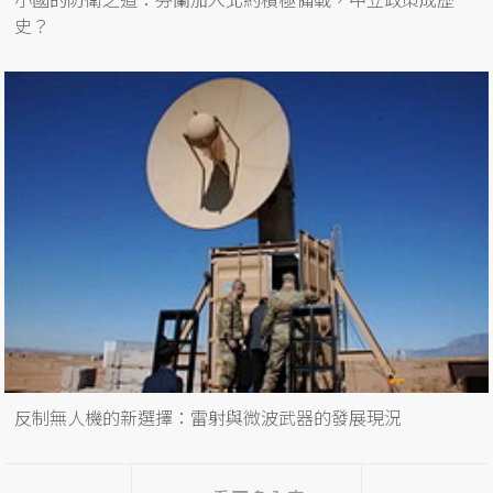
史？
反制無人機的新選擇：雷射與微波武器的發展現況