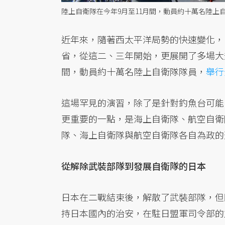
陸上自衛隊在今年9月至11月間，動員約十萬名陸上
近年來，隨著西太平洋局勢的快速變化，
省，從這二、三年開始，更展開了多場大
間，動員約十萬名陸上自衛隊隊員，
舉行
這場罕見的演習，除了是針對釣魚台可能
更重要的一點，是海上自衛隊、航空自衛
隊、海上自衛隊與航空自衛隊各自為政的
從解除武裝部隊到發展自衛隊的日本
日本在二戰結束後，解散了武裝部隊，但
持日本國內的治安，在駐日盟軍司令部的