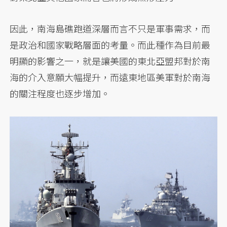
因此，南海島礁跑道深層而言不只是軍事需求，而
是政治和國家戰略層面的考量。而此種作為目前最
明顯的影響之一，就是讓美國的東北亞盟邦對於南
海的介入意願大幅提升，而遠東地區美軍對於南海
的關注程度也逐步增加。