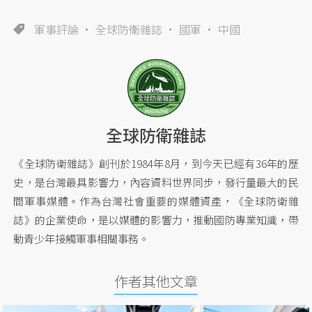
軍事評論
全球防衛雜誌
國軍
中國
全球防衛雜誌
《全球防衛雜誌》創刊於1984年8月，到今天已經有36年的歷
史，是台灣最具影響力，內容資料世界同步，發行量最大的民
間軍事媒體。作為台灣社會重要的媒體資產，《全球防衛雜
誌》的企業使命，是以媒體的影響力，推動國防專業知識，帶
動青少年接觸軍事相關事務。
作者其他文章