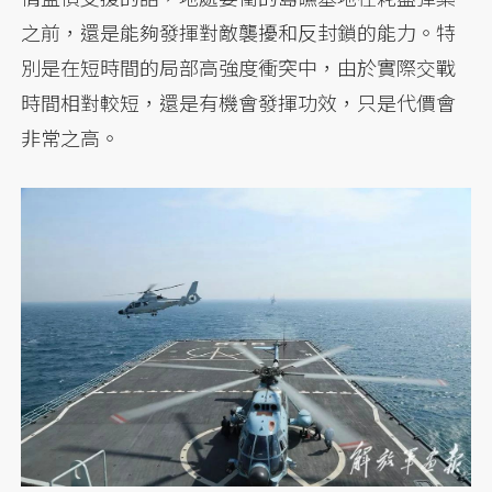
之前，還是能夠發揮對敵襲擾和反封鎖的能力。特
別是在短時間的局部高強度衝突中，由於實際交戰
時間相對較短，還是有機會發揮功效，只是代價會
非常之高。