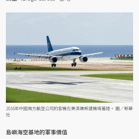
2016年中國南方航空公司的客機在美濟礁新建機場著陸。 圖／新華
社
島嶼海空基地的軍事價值