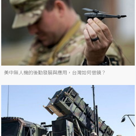
美中無人機的後勤發展與應用，台灣如何借鏡？