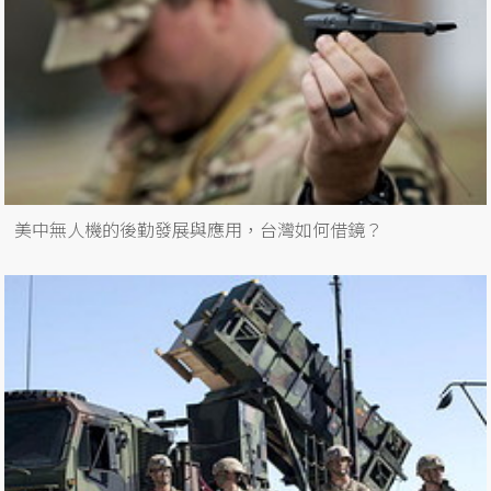
美中無人機的後勤發展與應用，台灣如何借鏡？