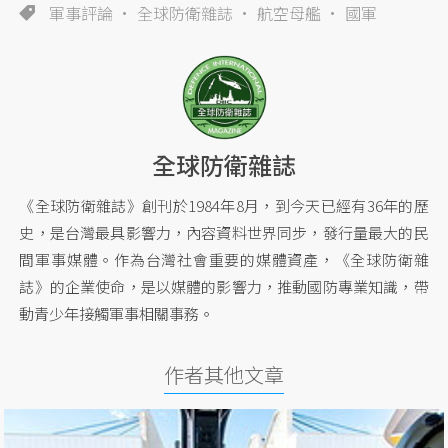
軍事評論
全球防衛雜誌
航空母艦
國軍
全球防衛雜誌
《全球防衛雜誌》創刊於1984年8月，到今天已經有36年的歷
史，是台灣最具影響力，內容資料世界同步，發行量最大的民
間軍事媒體。作為台灣社會重要的媒體資產，《全球防衛雜
誌》的企業使命，是以媒體的影響力，推動國防專業知識，帶
動青少年接觸軍事相關事務。
作者其他文章