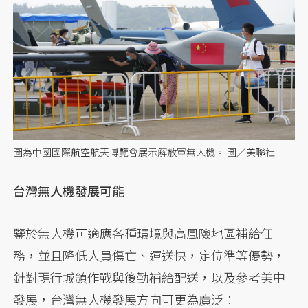
圖為中國國際航空航天博覽會展示解放軍無人機。 圖／美聯社
台灣無人機發展可能
鑒於無人機可適應各種環境與高風險地區補給任
務，並且降低人員傷亡、運送快，定位準等優勢，
針對現行城鎮作戰與後勤補給配送，以及參考美中
發展，台灣無人機發展方向可更為廣泛：