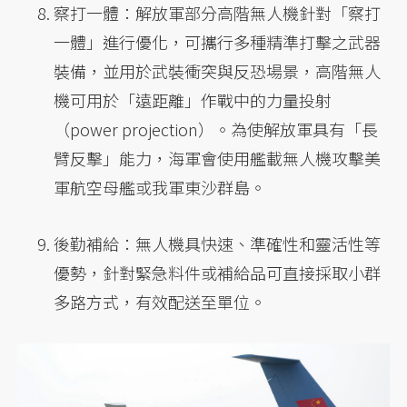
察打一體：解放軍部分高階無人機針對「察打
一體」進行優化，可攜行多種精準打擊之武器
裝備，並用於武裝衝突與反恐場景，高階無人
機可用於「遠距離」作戰中的力量投射
（power projection）。為使解放軍具有「長
臂反擊」能力，海軍會使用艦載無人機攻擊美
軍航空母艦或我軍東沙群島。
後勤補給：無人機具快速、準確性和靈活性等
優勢，針對緊急料件或補給品可直接採取小群
多路方式，有效配送至單位。