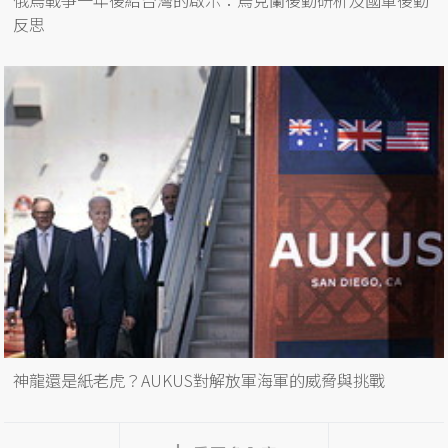
反思
神龍還是紙老虎？AUKUS對解放軍海軍的威脅與挑戰