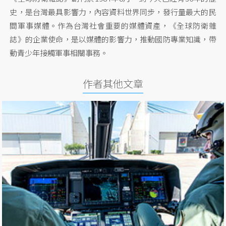
史，是台灣最具影響力，內容資料世界同步，發行量最大的民
間軍事媒體。作為台灣社會重要的媒體資產，《全球防衛雜
誌》的企業使命，是以媒體的影響力，推動國防專業知識，帶
動青少年接觸軍事相關事務。
作者其他文章