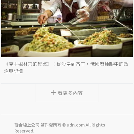
《克里姆林宮的餐桌》：從沙皇到普丁，俄國廚師眼中的政
治與記憶
看更多內容
聯合線上公司 著作權所有 © udn.com All Rights
Reserved.