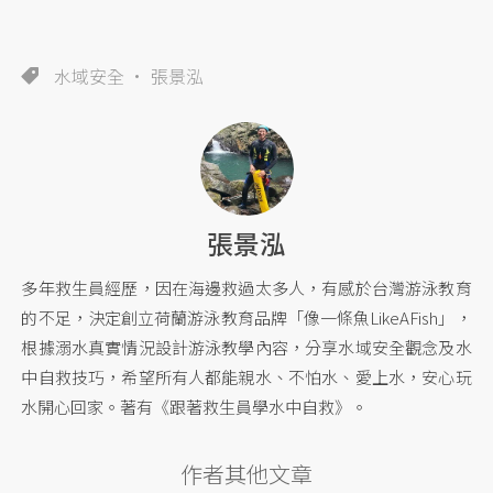
水域安全
張景泓
張景泓
多年救生員經歷，因在海邊救過太多人，有感於台灣游泳教育
的不足，決定創立荷蘭游泳教育品牌「像一條魚LikeAFish」，
根據溺水真實情況設計游泳教學內容，分享水域安全觀念及水
中自救技巧，希望所有人都能親水、不怕水、愛上水，安心玩
水開心回家。著有《跟著救生員學水中自救》。
作者其他文章