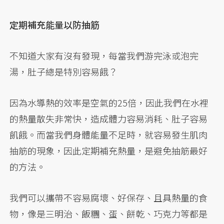
定期補充能量以防抽筋
不知道大家有沒有發現，每當我們游完泳或泡完
湯，肚子總是特別容易餓？
因為水導熱的效率是空氣的25倍，因此我們在水裡
的熱量散失非常快，造成體力容易消耗、肚子容易
飢餓。而當我們身體能量不足時，就容易發生肌肉
抽筋的現象，因此定期補充熱量，是避免抽筋最好
的方法。
我們可以攜帶不容易腐壞、好保存、且具熱量的食
物，像是三明治、飯糰、蛋、餅乾、巧克力等都是