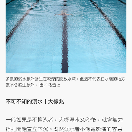
多數的溺水意外發生在較深的開放水域，但這不代表在水淺的地方
就不會發生意外。 圖／路透社
不可不知的溺水十大徵兆
一般如果是不擅泳者，大概溺水30秒後，就會無力
掙扎開始直立下沉。既然溺水者不像電影演的容易