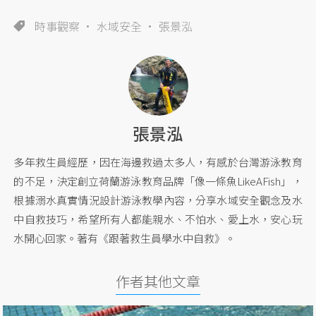
時事觀察
水域安全
張景泓
張景泓
多年救生員經歷，因在海邊救過太多人，有感於台灣游泳教育
的不足，決定創立荷蘭游泳教育品牌「像一條魚LikeAFish」，
根據溺水真實情況設計游泳教學內容，分享水域安全觀念及水
中自救技巧，希望所有人都能親水、不怕水、愛上水，安心玩
水開心回家。著有《跟著救生員學水中自救》。
作者其他文章