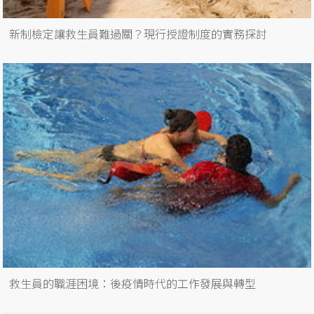
新制檢定讓救生員難過關？現行授證制度的實務探討
救生員的職涯困境：後疫情時代的工作發展與轉型