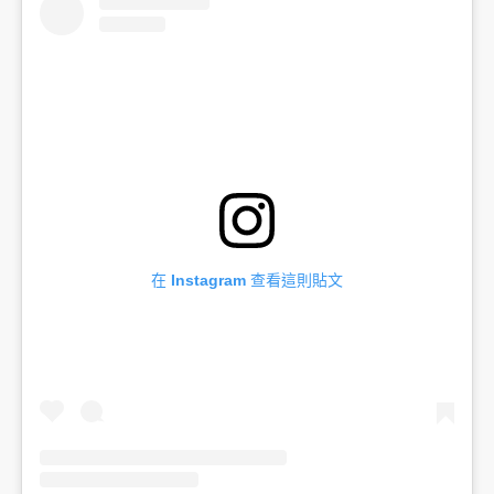
在 Instagram 查看這則貼文