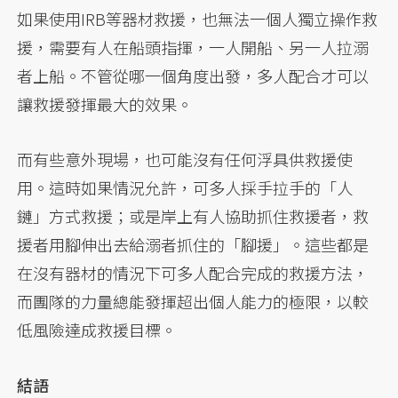
如果使用IRB等器材救援，也無法一個人獨立操作救
援，需要有人在船頭指揮，一人開船、另一人拉溺
者上船。不管從哪一個角度出發，多人配合才可以
讓救援發揮最大的效果。
而有些意外現場，也可能沒有任何浮具供救援使
用。這時如果情況允許，可多人採手拉手的「人
鏈」方式救援；或是岸上有人協助抓住救援者，救
援者用腳伸出去給溺者抓住的「腳援」。這些都是
在沒有器材的情況下可多人配合完成的救援方法，
而團隊的力量總能發揮超出個人能力的極限，以較
低風險達成救援目標。
結語