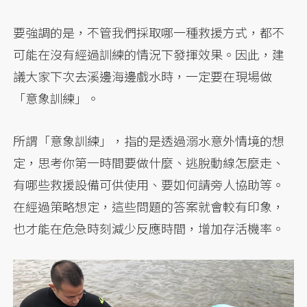
要強調的是，不管我們採取哪一種救援方式，都不
可能在沒有經過訓練的情況下發揮效果。因此，建
議大家下次去溪邊海邊戲水時，一定要在現場做
「意象訓練」。
所謂「意象訓練」，指的是透過溺水意外情境的想
定，思考你第一時間要做什麼、逃脫動線怎麼走、
有哪些救援設備可供使用、要如何請旁人協助等。
在經過策略想定，這些問題的答案就會較有印象，
也才能在危急時刻減少反應時間，增加存活機率。