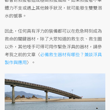
體力不支或遇上其他棘手狀況，就可能發生雙雙溺
水的憾事。
因此，任何具有浮力的裝備都可以在危急時刻成為
救命的關鍵器材，除了大眾知道的救生衣、救生圈
以外，其他唾手可得可用作緊急浮具的器材，請參
考我之前的文章〈
必備救生器材有哪些？兼談浮具
製作與應用
〉。