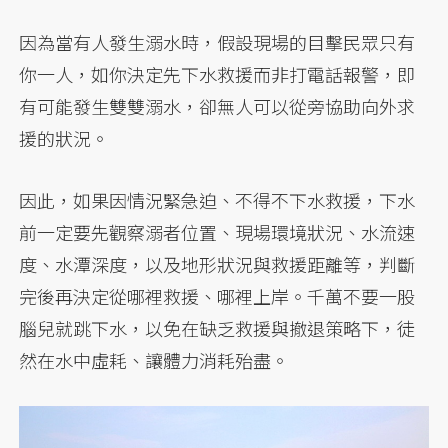
因為當有人發生溺水時，假設現場的目擊民眾只有
你一人，如你決定先下水救援而非打電話報警，即
有可能發生雙雙溺水，卻無人可以從旁協助向外求
援的狀況。
因此，如果因情況緊急迫、不得不下水救援，下水
前一定要先觀察溺者位置、現場環境狀況、水流速
度、水潭深度，以及地形狀況與救援距離等，判斷
完後再決定從哪裡救援、哪裡上岸。千萬不要一股
腦兒就跳下水，以免在缺乏救援與撤退策略下，徒
然在水中虛耗、讓體力消耗殆盡。