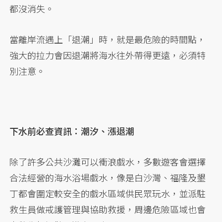
都沒消失。
當離岸流遇上「退潮」時，就是最危險的時間點，
強大的拉力會因退潮將海水往外帶得更遠，必須特
別注意。
下水前必查資訊：潮汐、漲退潮
除了許多公共沙灘可以衝浪戲水，多數遊客會選擇
合法經營的海水浴場戲水，像是白沙灣、福隆及墾
丁都會圍定較安全的戲水區域供民眾玩水，並派駐
救生員做戒護管理與協助救援，周邊危險區域也會