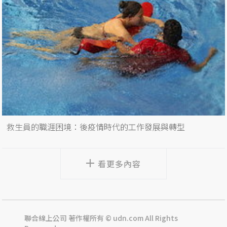
救生員的職涯困境：後疫情時代的工作發展與轉型
看更多內容
聯合線上公司 著作權所有 © udn.com All Rights