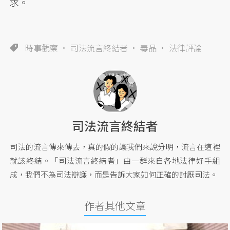
求。
時事觀察
司法流言終結者
毒品
法律評論
司法流言終結者
司法的流言傳來傳去，真的假的讓我們來說分明，流言在這裡
就該終結。「司法流言終結者」由一群來自各地法律好手組
成，我們不為司法辯護，而是告訴大家如何正確的討厭司法。
作者其他文章