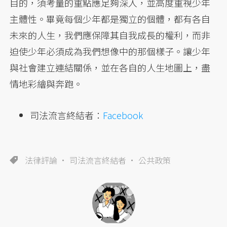
目的，須考量的重點應足夠深入，並高度重視少年
主體性。畢竟每個少年都是獨立的個體，都有各自
未來的人生，我們應保障其自我成長的權利，而非
迫使少年必須成為我們想像中的那個樣子。讓少年
與社會建立連結關係，並在各自的人生地圖上，盡
情地彩繪與奔跑。
司法流言終結者：
Facebook
法律評論
司法流言終結者
公共政策