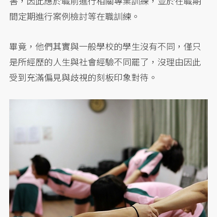
害，因此應於職前進行相關專業訓練，並於在職期
間定期進行案例檢討等在職訓練。
畢竟，他們其實與一般學校的學生沒有不同，僅只
是所經歷的人生與社會經驗不同罷了，沒理由因此
受到充滿偏見與歧視的刻板印象對待。