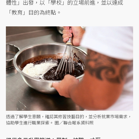
體性」出發，以「學校」的立場前進，並以達成
「教育」目的為終點。
透過了解學生意願，確認其修習技藝目的，並分析就業市場需求，
協助學生進行職業探索。 圖／聯合報系資料照