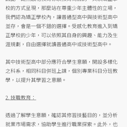
校的方式呈現，那麼站在尊重少年主體性的立場，
我們認為矯正學校內，讓普通型高中與技術型高中
並存，會是一個不錯的選擇。受感化教育進入到矯
正學校的少年，可以依照其自身的興趣、能力及生
涯規劃，自由選擇就讀普通高中或技術型高中。
其中技術型高中部分應符合學生意願，開設多樣化
之科系，相同科目併班上課，個別專業科目分班教
學，以提升其學習之意願。
2. 技職教育：
透過了解學生意願，確認其修習技藝目的，並分析
就業市場需求，協助學生進行職業探索。此外，也