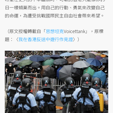
日一樣傾巢而出。用自己的行動、勇氣來改變自己
的命運，為遭受挑戰國際民主自由社會帶來希望。
（原文授權轉載自「
思想坦克
Voicettank」，原標
題：〈
我在香港反送中遊行作見證
〉）