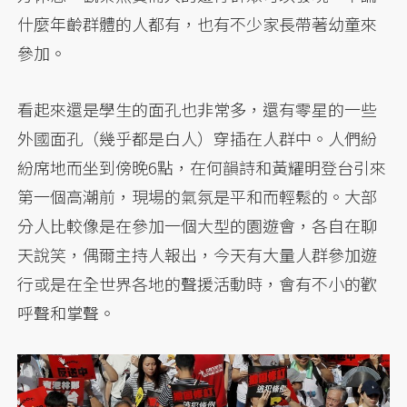
什麼年齡群體的人都有，也有不少家長帶著幼童來
參加。
看起來還是學生的面孔也非常多，還有零星的一些
外國面孔（幾乎都是白人）穿插在人群中。人們紛
紛席地而坐到傍晚6點，在何韻詩和黃耀明登台引來
第一個高潮前，現場的氣氛是平和而輕鬆的。大部
分人比較像是在參加一個大型的園遊會，各自在聊
天說笑，偶爾主持人報出，今天有大量人群參加遊
行或是在全世界各地的聲援活動時，會有不小的歡
呼聲和掌聲。