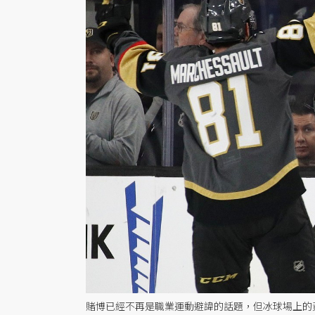
賭博已經不再是職業運動避諱的話題，但冰球場上的