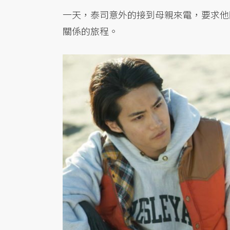
一天，泰司意外的接到母親來電，要求他
關係的旅程。