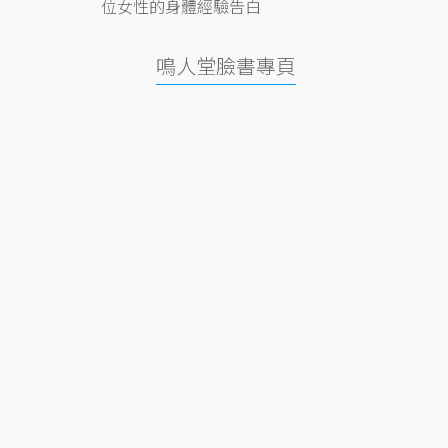
位女性的身體經驗告白
鳴人堂臉書專頁