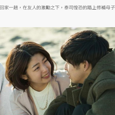
回家一趟，在友人的激勵之下，泰司惶恐的踏上修補母子