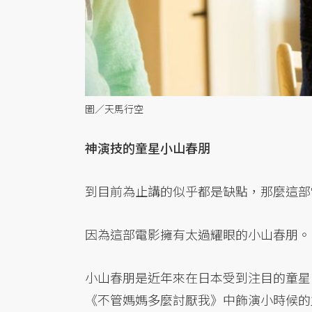
圖／天馬行空
神演技的童星小山春朋
到目前為止講的似乎都是缺點，那麼這部
因為這部電影擁有太過耀眼的小山春朋。
小山春朋是近年來在日本受到注目的童星
《不管媽媽多麼討厭我》中飾演小時候的