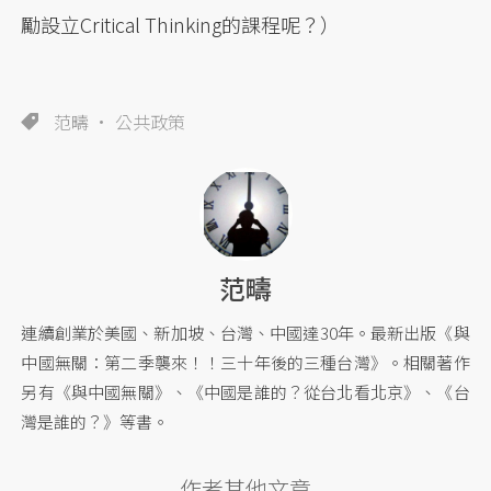
勵設立Critical Thinking的課程呢？）
范疇
公共政策
范疇
連續創業於美國、新加坡、台灣、中國達30年。最新出版《與
中國無關：第二季襲來！！三十年後的三種台灣》。相關著作
另有《與中國無關》、《中國是誰的？從台北看北京》、《台
灣是誰的？》等書。
作者其他文章