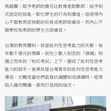
馬戲團，賦予老師的責任比較像是馴獸師：給予制
式固定的技能，馴化學生的行為和價值。這使得內
心不服教育部規範的校長或老師很痛苦，而內心不
服學校和老師的學生也很痛苦。
台灣的教育體制，就是批判性思考能力的天敵，每
年數千億元的預算，就在少數人制定的「課綱」和
隨之而來的「制式考試」之下，變成了批判性思考
能力的殺手。後果就是台灣青年的批判性思考能力
薄弱，也難怪當他們起身抗議體制或課綱時，經常
陷入雞同鴨講、張飛打岳飛的境況。