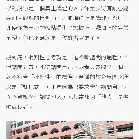
很難說你是一個真正講理的人；你至少得有耐心聽
完別人觀點的自制力，才能稱得上是講理。否則，
即使你為自己的觀點提供了證據上、邏輯上的完美
呈現，你也不過就是一位雄辯家罷了。
說到底，批判性思考就是一種不斷詰問的過程，不
但詰問對方，也得詰問自己。兩者只要缺少一個，
就不符合「批判性」的標準。台灣的教育氛圍之所
以是「馴化式」，正是因為只要求學生詰問自己，
而不鼓勵學生詰問他人，尤其當那個「他人」是老
師或長者。