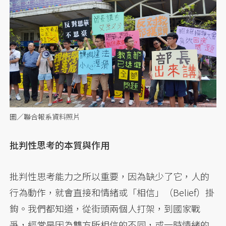
圖／聯合報系資料照片
批判性思考的本質與作用
批判性思考能力之所以重要，因為缺少了它，人的
行為動作，就會直接和情緒或「相信」（Belief）掛
鉤。我們都知道，從街頭兩個人打架，到國家戰
爭，經常是因為雙方所相信的不同，或一時情緒的