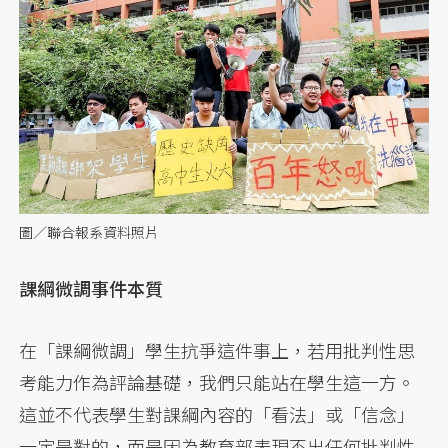
圖／聯合報系資料照片
課綱微調事件本質
在「課綱微調」學生抗爭這件事上，若用批判性思
考能力作為評論基礎，我們只能站在學生這一方。
這並不代表學生對課綱內容的「看法」或「信念」
一定是對的，而是因為教育部表現不出任何批判性