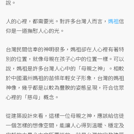
說。
人的心裡，都需要光。對許多台灣人而言，
媽祖
信
仰是一道撫慰人心的光。
台灣民間信奉的神明很多，媽祖卻在人心裡有著特
別的位置，就像母親在孩子心中的位置一樣。可以
說，媽祖是許多台灣人心中的「母親之神」。相較
於中國湄州媽祖的苗條年輕女子形象，台灣的媽祖
神像，幾乎都是以較為豐腴的姿態呈現，符合信眾
心裡的「慈母」概念。
從建築設計來看，這樣一位母親之神，應該給信徒
一個怎樣的想像空間，能讓人心得到溫暖、穩定及