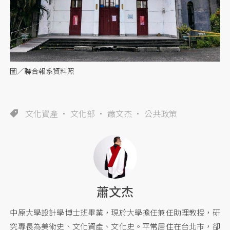
圖／聯合報系資料照
文化資產
文化部
蕭文杰
公共政策
蕭文杰
中原大學設計學博士班畢業，現於大學擔任兼任助理教授，研
究專長為美術史、文化資產、文化史。平常居住在台北市，卻