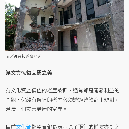
圖／聯合報系資料照
讓文資恢復宜蘭之美
有文化資產價值的老屋被拆，通常都是開發利益的
問題，保護有價值的老屋必須透過整體都市規劃，
營造一個友善老屋的空間。
目前
文化部
鄭麗君部長表示除了現行的補償機制之