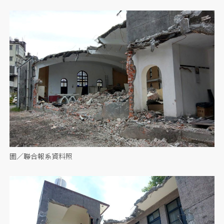
圖／聯合報系資料照