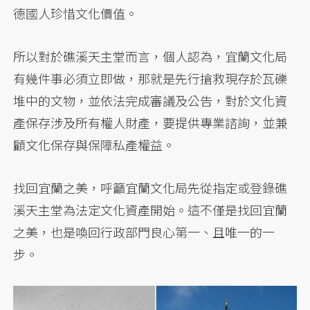
德國人珍惜文化價值。
所以對於礁溪天主堂而言，個人認為，宜蘭文化局
有幾件事必須立即做，那就是先行搶救現存於瓦礫
堆中的文物，並依法完成審議及公告，對於文化資
產保存涉及所有權人財產，要提供專業諮詢，並兼
顧文化保存與保障私產權益。
找回宜蘭之美，呼籲宜蘭文化局先從指定或登錄礁
溪天主堂為法定文化資產開始。這不僅是找回宜蘭
之美，也是喚回行政部門良心第一、且唯一的一
步。