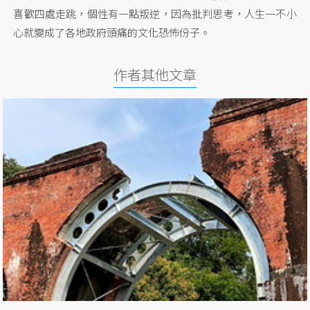
喜歡四處走跳，個性有一點叛逆，因為批判思考，人生一不小
心就變成了各地政府頭痛的文化恐怖份子。
作者其他文章