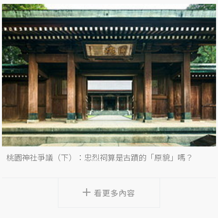
桃園神社爭議（下）：忠烈祠算是古蹟的「原貌」嗎？
看更多內容