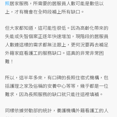
照
居家服務，所需要的居服員人數可能是數倍以
上，才有機會在全時段補上所有缺口。
但大家都知道，這可能性很低。因為高齡化帶來的
失能或失智個案正逐年快速增加，現階段的居服員
人數連這樣的需求都無法跟上，更何況要再去補足
外籍家庭看護工的服務缺口。這真的非常非常困
難！
所以，這半年多來，有口碑的長照住宿式機構，包
括護理之家及俗稱的安養中心等等，幾乎都是一位
難求，因為長照服務的缺口就只能往這裡填補。
同樣依據勞動部的統計，養護機構外籍看護工的人