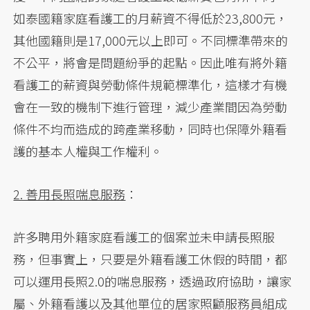
如泰國籍家庭看護工的月薪資不得低於23,800元，
其他國籍則是17,000元以上即可。不同標準帶來的
不公平，將會是問題紛爭的起點。因此唯有將外籍
看護工的薪資與勞動條件規範標準化，這樣才有機
會在一致的機制下進行管理，減少產業間因為勞動
條件不均而造成的跨產業移動，同時也保障外籍看
護的基本人權與工作權利。
2. 善用長照喘息服務
：
許多聘用外籍家庭看護工的個案並未申請長照服
務，但事實上，只要是外籍看護工休假的時間，都
可以運用長照2.0的喘息服務，透過政府協助，讓家
屬、外籍看護以及其他單位的居家照顧服務員組成