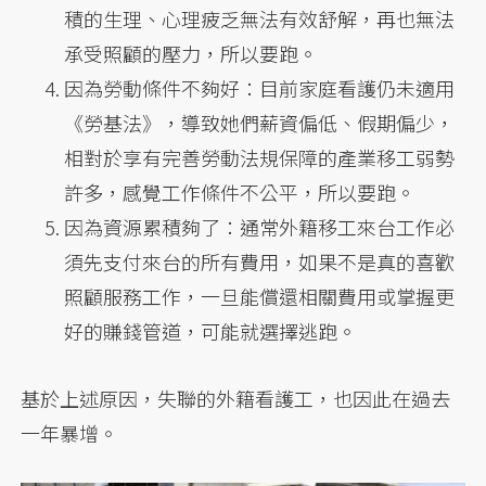
積的生理、心理疲乏無法有效舒解，再也無法
承受照顧的壓力，所以要跑。
因為勞動條件不夠好：目前家庭看護仍未適用
《勞基法》，導致她們薪資偏低、假期偏少，
相對於享有完善勞動法規保障的產業移工弱勢
許多，感覺工作條件不公平，所以要跑。
因為資源累積夠了：通常外籍移工來台工作必
須先支付來台的所有費用，如果不是真的喜歡
照顧服務工作，一旦能償還相關費用或掌握更
好的賺錢管道，可能就選擇逃跑。
基於上述原因，失聯的外籍看護工，也因此在過去
一年暴增。