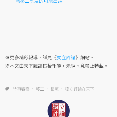
灣移工制度的可能出路
※更多精彩報導，詳見《
獨立評論
》網站。
※本文由天下雜誌授權報導，未經同意禁止轉載。
時事觀察
移工
長照
獨立評論在天下