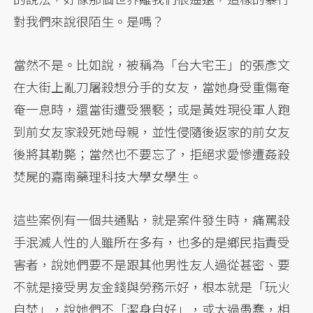
對我們來說很陌生。是嗎？
當然不是。比如說，被稱為「台大宅王」的張彥文
在大街上亂刀屠殺想分手的女友，當她身受重傷奄
奄一息時，還當街遭受猥褻；或是黃姓現役軍人跑
到前女友家殺死她母親，並性侵隨後返家的前女友
後將其勒斃；當然也不要忘了，拒絕求愛慘遭姦殺
焚屍的嘉南藥理科技大學女學生。
這些案例有一個共通點，就是案件發生時，痛罵殺
手泯滅人性的人雖所在多有，也多的是鄉民指責受
害者，說她們要不是跟其他男性友人過從甚密、要
不就是接受男友金錢與勞務示好，根本就是「玩火
自焚」，說她們不「潔身自好」，或太過愚蠢，相