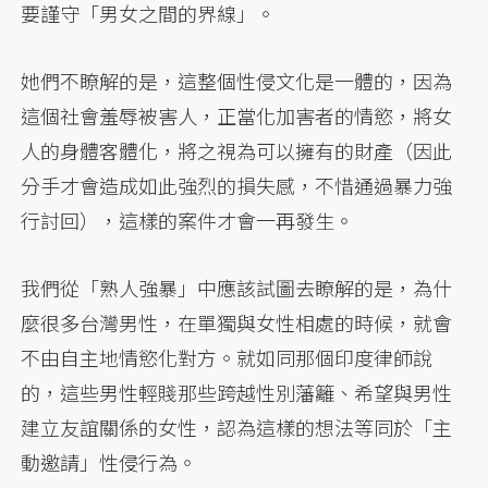
要謹守「男女之間的界線」。
她們不瞭解的是，這整個性侵文化是一體的，因為
這個社會羞辱被害人，正當化加害者的情慾，將女
人的身體客體化，將之視為可以擁有的財產（因此
分手才會造成如此強烈的損失感，不惜通過暴力強
行討回），這樣的案件才會一再發生。
我們從「熟人強暴」中應該試圖去瞭解的是，為什
麼很多台灣男性，在單獨與女性相處的時候，就會
不由自主地情慾化對方。就如同那個印度律師說
的，這些男性輕賤那些跨越性別藩籬、希望與男性
建立友誼關係的女性，認為這樣的想法等同於「主
動邀請」性侵行為。