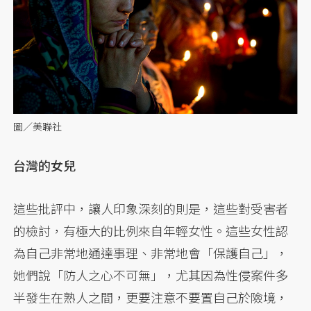
圖／美聯社
台灣的女兒
這些批評中，讓人印象深刻的則是，這些對受害者
的檢討，有極大的比例來自年輕女性。這些女性認
為自己非常地通達事理、非常地會「保護自己」，
她們說「防人之心不可無」，尤其因為性侵案件多
半發生在熟人之間，更要注意不要置自己於險境，