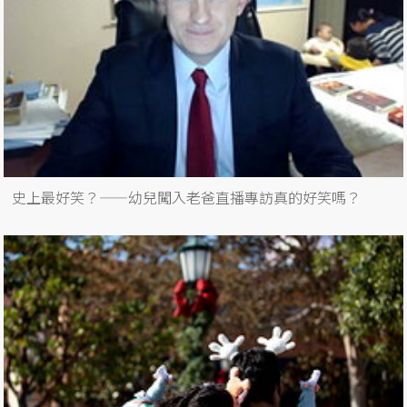
史上最好笑？——幼兒闖入老爸直播專訪真的好笑嗎？