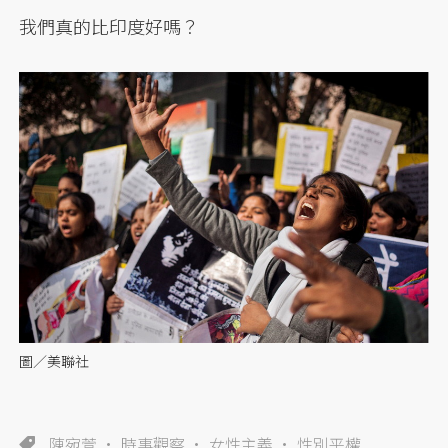
我們真的比印度好嗎？
圖／美聯社
陳宛萱
時事觀察
女性主義
性別平權