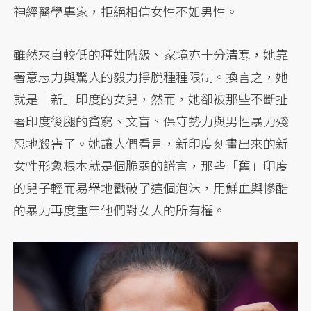
神經醫學專家，拒絕相信女性不如男性。
雖然來自較低的種姓階級、家境亦十分清寒，她靠
著意志力與驚人的毅力掙脫種種限制。換言之，她
就是「新」印度的女兒，然而，她卻被那些不斷扯
著印度後腿的貧窮、文盲、保守勢力與男性暴力殘
忍地殺害了。她讓人們看見，新印度刻畫出來的新
女性形象根本就是個脆弱的謊言，那些「舊」印度
的兒子輕而易舉地戳破了這個泡沫，用鮮血與慘酷
的暴力再度重申他們對女人的所有權。