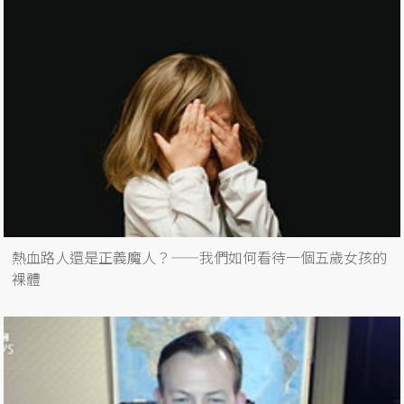
熱血路人還是正義魔人？——我們如何看待一個五歲女孩的
裸體