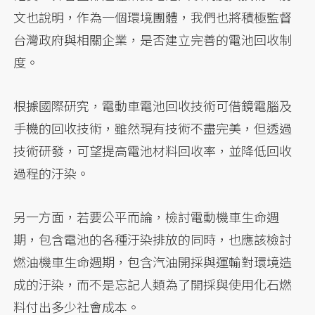
文也說明，作為一個環境團體，我們也將積極監督
台灣政府與相關企業，是否建立完善的電池回收制
度。
根據國際研究，電動車電池回收技術可借鏡電腦及
手機的回收技術，雖然現有技術不盡完美，但透過
技術研發，可望提高電池材料回收率，並降低回收
過程的汙染。
另一方面，若要公平而論，檢討電動機車生命週
期，包含電池的各種汙染排放的同時，也應該檢討
燃油機車生命週期，包含汽油開採與運輸對環境造
成的汙染，而不是忘記人類為了開採與使用化石燃
料付出多少社會成本。