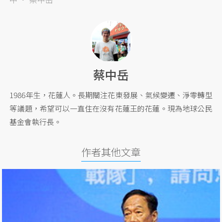
蔡中岳
1986年生，花蓮人。長期關注花東發展、氣候變遷、淨零轉型
等議題，希望可以一直住在沒有花蓮王的花蓮。現為地球公民
基金會執行長。
作者其他文章