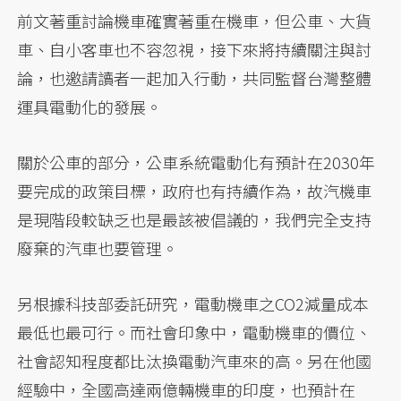
前文著重討論機車確實著重在機車，但公車、大貨
車、自小客車也不容忽視，接下來將持續關注與討
論，也邀請讀者一起加入行動，共同監督台灣整體
運具電動化的發展。
關於公車的部分，公車系統電動化有預計在2030年
要完成的政策目標，政府也有持續作為，故汽機車
是現階段較缺乏也是最該被倡議的，我們完全支持
廢棄的汽車也要管理。
另根據科技部委託研究，電動機車之CO2減量成本
最低也最可行。而社會印象中，電動機車的價位、
社會認知程度都比汰換電動汽車來的高。另在他國
經驗中，全國高達兩億輛機車的印度，也預計在