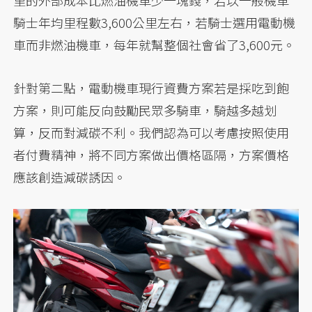
騎士年均里程數3,600公里左右，若騎士選用電動機
車而非燃油機車，每年就幫整個社會省了3,600元。
針對第二點，電動機車現行資費方案若是採吃到飽
方案，則可能反向鼓勵民眾多騎車，騎越多越划
算，反而對減碳不利。我們認為可以考慮按照使用
者付費精神，將不同方案做出價格區隔，方案價格
應該創造減碳誘因。