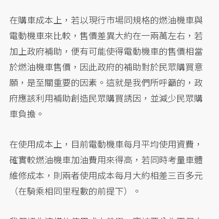
在購車成本上，若以現行市場同規格的燃油機車與
電動機車來比較，售價差異大約在一兩萬左右，若
加上政府補助，便有可能使得電動機車的售價相當
於燃油機車售價，因此政府的補助對於民眾購買意
願，是至關重要的因素。這就是我們所呼籲的，政
府應該利用補助創造民眾購買誘因，並減少民眾購
車負擔。
在使用成本上，目前電動機車每月平均使用資費，
確實較燃油機車加油費用來得高，若同時考量車體
維修成本，則兩者使用成本每月大約相差三百多元
（在騎乘相同里程數的前提下）。