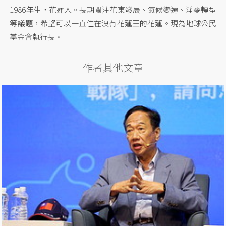
1986年生，花蓮人。長期關注花東發展、氣候變遷、淨零轉型
等議題，希望可以一直住在沒有花蓮王的花蓮。現為地球公民
基金會執行長。
作者其他文章