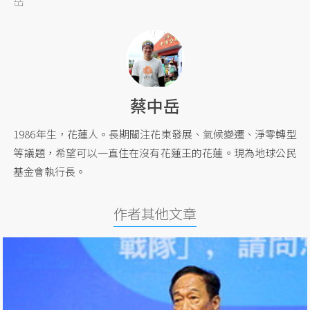
岳
蔡中岳
1986年生，花蓮人。長期關注花東發展、氣候變遷、淨零轉型
等議題，希望可以一直住在沒有花蓮王的花蓮。現為地球公民
基金會執行長。
作者其他文章