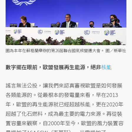
圖為本年在蘇格蘭舉辦的第26屆聯合國氣候變遷大會。 圖／新華社
數字擺在眼前，歐盟發展再生能源，絕非
核能
謠言無法公投，讓我們來認真審視歐盟是如何發展
各類能源的。從最根本的發電量來看，早在2013
年，歐盟的再生能源就已經超越核能，更在2020年
超越了化石燃料，成為最主要的電力來源。再從裝
置容量來觀察，自2000年至今，歐盟的風力裝置容