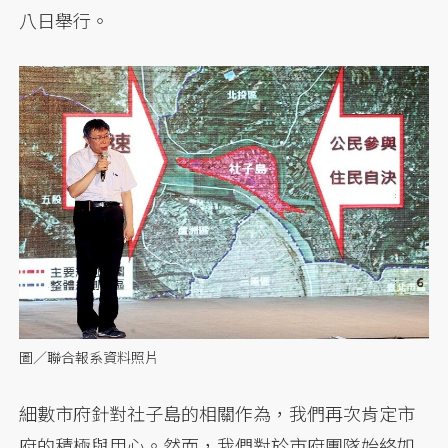
八日舉行。
圖／聯合報系資料照片
細數市府針對社子島的相關作為，我們再次肯定市
府的積極與用心。然而，我們對於市府團隊始終如