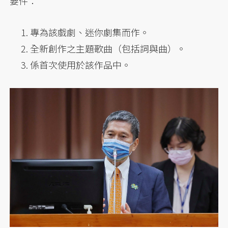
要件：
專為該戲劇、迷你劇集而作。
全新創作之主題歌曲（包括詞與曲）。
係首次使用於該作品中。