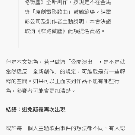
路微塵》全新創作，按規定不在金馬
獎「原創電影歌曲」鼓勵範疇。經電
影公司及創作者主動說明，本會決議
取消《窄路微塵》此項提名資格。
但是本文認為，若已做過「公開演出」，是不是就
當然違反「全新創作」的規定，可能還是有一些解
釋的空間。如果可以正面表列作品不能有哪些行
為，參賽者可能會更加清楚。
結語：避免疑義再次出現
或許每一個人主題歌曲事件的想法都不同，有人認