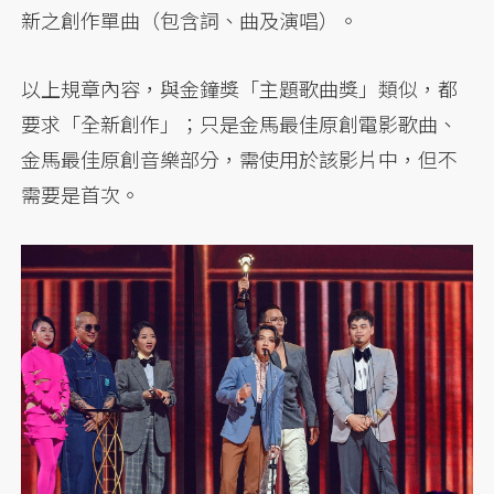
新之創作單曲（包含詞、曲及演唱）。
以上規章內容，與金鐘獎「主題歌曲獎」類似，都
要求「全新創作」；只是金馬最佳原創電影歌曲、
金馬最佳原創音樂部分，需使用於該影片中，但不
需要是首次。