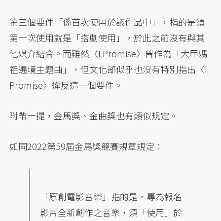
第三個要件「係首次使用於該作品中」，指的是須
第一次使用就是「搭劇使用」，於此之前沒有與其
他媒介結合。而雖然〈I Promise〉曾作為「大甲媽
祖遶境主題曲」，但文化部似乎也沒有特別指出〈I
Promise〉違反這一個要件。
附帶一提，金馬獎、金曲獎也有類似規定。
如同2022第59屆金馬獎競賽規章規定：
「原創電影音樂」指的是，專為報名
影片全新創作之音樂，須「使用」於