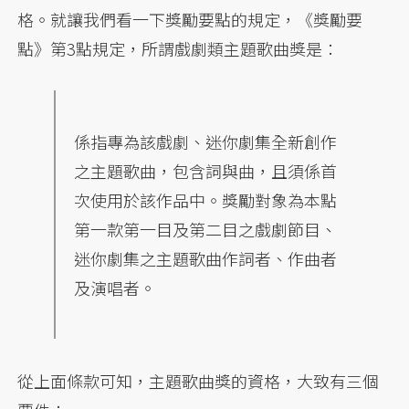
格。就讓我們看一下獎勵要點的規定，《獎勵要
點》第3點規定，所謂戲劇類主題歌曲獎是：
係指專為該戲劇、迷你劇集全新創作
之主題歌曲，包含詞與曲，且須係首
次使用於該作品中。獎勵對象為本點
第一款第一目及第二目之戲劇節目、
迷你劇集之主題歌曲作詞者、作曲者
及演唱者。
從上面條款可知，主題歌曲獎的資格，大致有三個