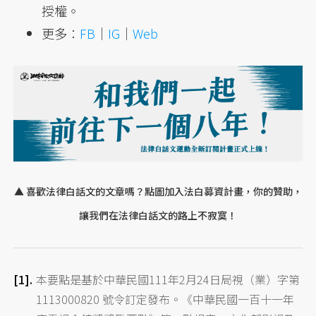
授權。
更多：
FB
｜
IG
｜
Web
▲ 喜歡法律白話文的文章嗎？點圖加入法白募資計畫，你的贊助，
讓我們在法律白話文的路上不寂寞！
本要點是基於中華民國111年2月24日局視（業）字第
1113000820 號令訂定發布。《中華民國一百十一年