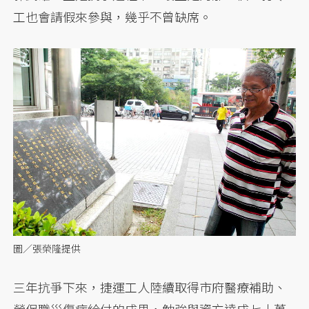
工也會請假來參與，幾乎不曾缺席。
圖／張榮隆提供
三年抗爭下來，捷運工人陸續取得市府醫療補助、