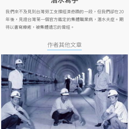
我們來不及見到台灣勞工支撐經濟奇蹟的一段，但我們卻在20
年後，見證台灣第一個官方鑑定的集體職業病，潛水夫症。期
待以書寫療癒，被集體遺忘的曾經。
作者其他文章