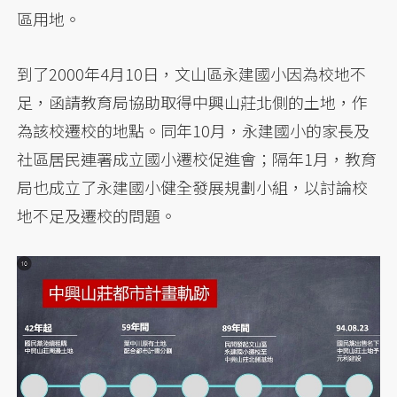
區用地。
到了2000年4月10日，文山區永建國小因為校地不
足，函請教育局協助取得中興山莊北側的土地，作
為該校遷校的地點。同年10月，永建國小的家長及
社區居民連署成立國小遷校促進會；隔年1月，教育
局也成立了永建國小健全發展規劃小組，以討論校
地不足及遷校的問題。